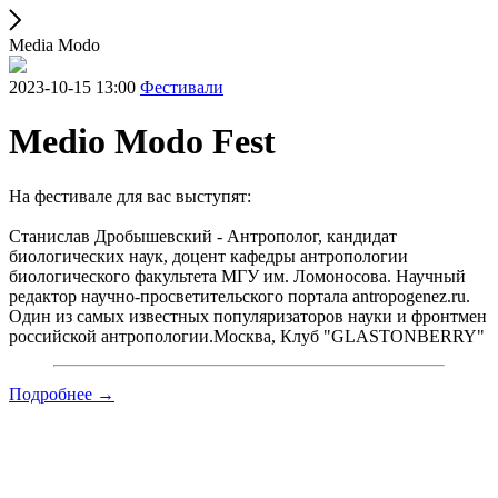
Media Modo
2023-10-15 13:00
Фестивали
Medio Modo Fest
На фестивале для вас выступят:
Станислав Дробышевский - Антрополог, кандидат
биологических наук, доцент кафедры антропологии
биологического факультета МГУ им. Ломоносова. Научный
редактор научно-просветительского портала antropogenez.ru.
Один из самых известных популяризаторов науки и фронтмен
российской антропологии.Москва, Клуб "GLASTONBERRY"
Подробнее →