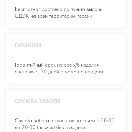
Бесплатная доставка до пункта выдачи
СДЭК на всей территории России
ГАРАНТИЯ
Гарантийный срок на все х/б изделия
составляет 30 дней с момента продажи
СЛУЖБА ЗАБОТЫ
Служба заботы о клиентах на связи с 08:00
до 20:00 (по мск) без выходных