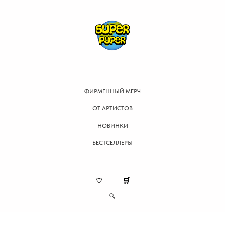
ФИРМЕННЫЙ МЕРЧ
ОТ АРТИСТОВ
НОВИНКИ
БЕСТСЕЛЛЕРЫ
♡
🛒
🔍